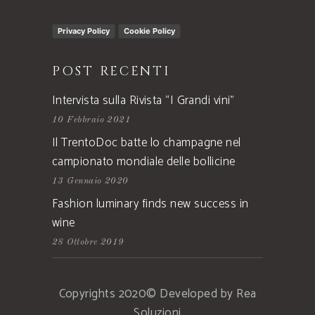
Privacy Policy
Cookie Policy
POST RECENTI
Intervista sulla Rivista “I Grandi vini”
10 Febbraio 2021
Il TrentoDoc batte lo champagne nel
campionato mondiale delle bollicine
13 Gennaio 2020
Fashion luminary finds new success in
wine
28 Ottobre 2019
Copyrights 2020© Developed by Rea
Soluzioni