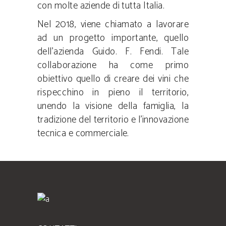
con molte aziende di tutta Italia.
Nel 2018, viene chiamato a lavorare
ad un progetto importante, quello
dell’azienda Guido. F. Fendi. Tale
collaborazione ha come primo
obiettivo quello di creare dei vini che
rispecchino in pieno il territorio,
unendo la visione della famiglia, la
tradizione del territorio e l’innovazione
tecnica e commerciale.