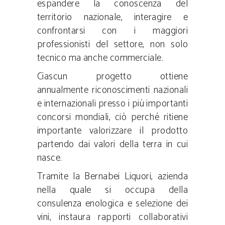
espandere la conoscenza del
territorio nazionale, interagire e
confrontarsi con i maggiori
professionisti del settore, non solo
tecnico ma anche commerciale.
Ciascun progetto ottiene
annualmente riconoscimenti nazionali
e internazionali presso i più importanti
concorsi mondiali, ciò perché ritiene
importante valorizzare il prodotto
partendo dai valori della terra in cui
nasce.
Tramite la Bernabei Liquori, azienda
nella quale si occupa della
consulenza enologica e selezione dei
vini, instaura rapporti collaborativi