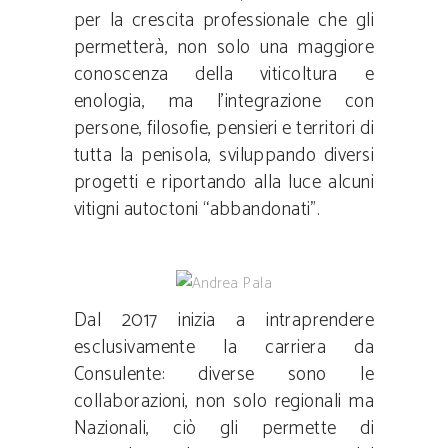
per la crescita professionale che gli
permetterà, non solo una maggiore
conoscenza della viticoltura e
enologia, ma l’integrazione con
persone, filosofie, pensieri e territori di
tutta la penisola, sviluppando diversi
progetti e riportando alla luce alcuni
vitigni autoctoni “abbandonati”.
Dal 2017 inizia a intraprendere
esclusivamente la carriera da
Consulente: diverse sono le
collaborazioni, non solo regionali ma
Nazionali, ciò gli permette di