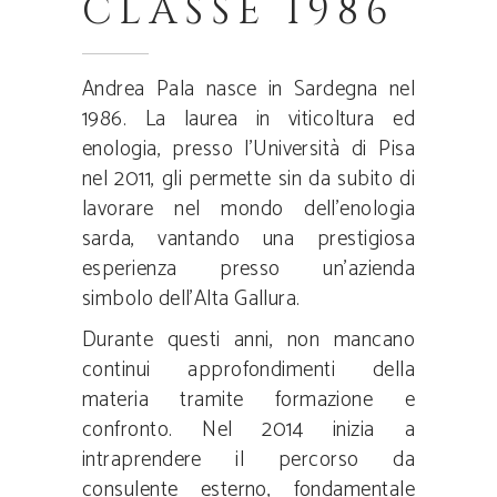
CLASSE 1986
Andrea Pala nasce in Sardegna nel
1986. La laurea in viticoltura ed
enologia, presso l’Università di Pisa
nel 2011, gli permette sin da subito di
lavorare nel mondo dell’enologia
sarda, vantando una prestigiosa
esperienza presso un’azienda
simbolo dell’Alta Gallura.
Durante questi anni, non mancano
continui approfondimenti della
materia tramite formazione e
confronto. Nel 2014 inizia a
intraprendere il percorso da
consulente esterno, fondamentale