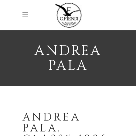
ANDREA
PALA
ANDREA
PALA,