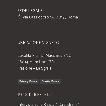
SEDE LEGALE
Via Cassiodoro 1A, 00193 Roma
UBICAZIONE VIGNETO
Località Pian Di Macchina SNC
58014 Manciano (GR)
Frazione – La Sgrilla
Privacy Policy
Cookie Policy
POST RECENTI
Intervista sulla Rivista “I Grandi vini”