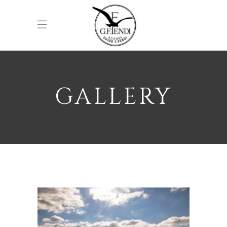
GALLERY