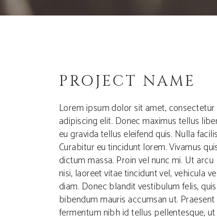
PROJECT NAME
Lorem ipsum dolor sit amet, consectetur
adipiscing elit. Donec maximus tellus libe
eu gravida tellus eleifend quis. Nulla facilis
Curabitur eu tincidunt lorem. Vivamus qui
dictum massa. Proin vel nunc mi. Ut arcu
nisi, laoreet vitae tincidunt vel, vehicula ve
diam. Donec blandit vestibulum felis, quis
bibendum mauris accumsan ut. Praesent
fermentum nibh id tellus pellentesque, ut