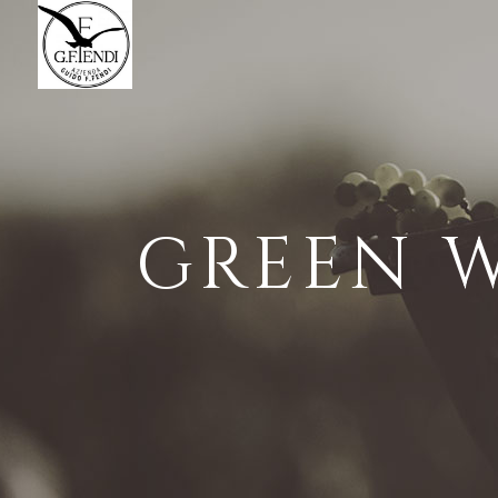
GREEN 