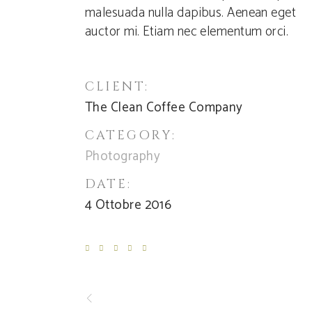
malesuada nulla dapibus. Aenean eget
auctor mi. Etiam nec elementum orci.
CLIENT:
The Clean Coffee Company
CATEGORY:
Photography
DATE:
4 Ottobre 2016