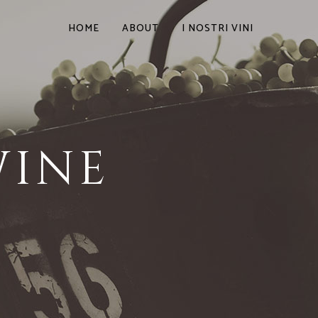
HOME
ABOUT
I NOSTRI VINI
WINE