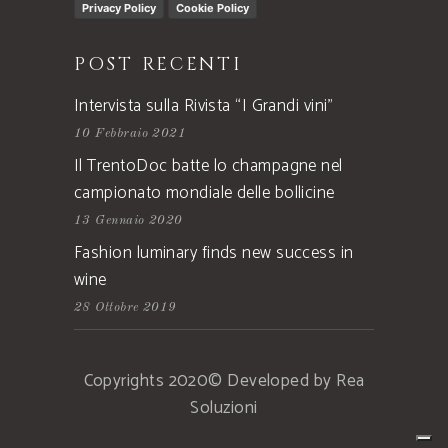
Privacy Policy
Cookie Policy
POST RECENTI
Intervista sulla Rivista “I Grandi vini”
10 Febbraio 2021
Il TrentoDoc batte lo champagne nel
campionato mondiale delle bollicine
13 Gennaio 2020
Fashion luminary finds new success in
wine
28 Ottobre 2019
Copyrights 2020© Developed by Rea
Soluzioni