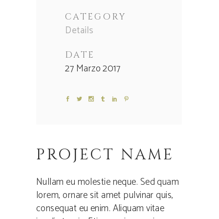
CATEGORY
Details
DATE
27 Marzo 2017
PROJECT NAME
Nullam eu molestie neque. Sed quam
lorem, ornare sit amet pulvinar quis,
consequat eu enim. Aliquam vitae