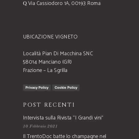
Via Cassiodoro 1A, 00193 Roma
UBICAZIONE VIGNETO
Località Pian Di Macchina SNC
58014 Manciano (GR)
Frazione – La Sgrilla
Privacy Policy
Cookie Policy
POST RECENTI
Intervista sulla Rivista “I Grandi vini”
10 Febbraio 2021
Il TrentoDoc batte lo champagne nel